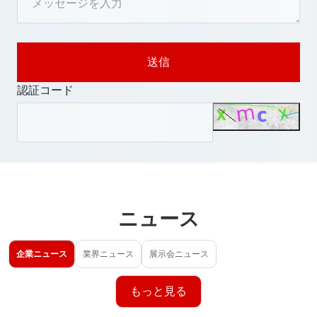
送信
認証コード
ニュース
企業ニュース
業界ニュース
展示会ニュース
もっと見る