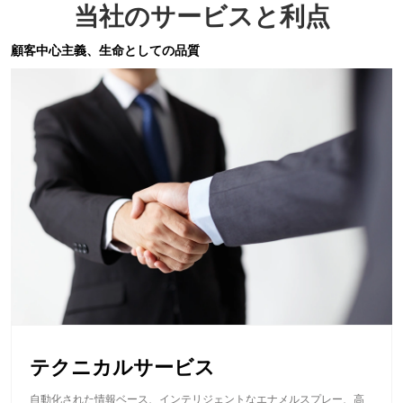
当社のサービスと利点
顧客中心主義、生命としての品質
テクニカルサービス
自動化された情報ベース、インテリジェントなエナメルスプレー、高