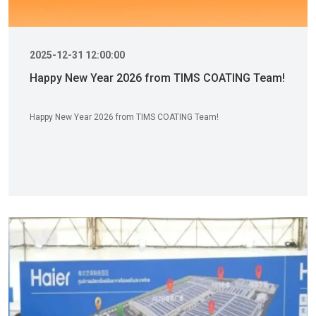
2025-12-31 12:00:00
Happy New Year 2026 from TIMS COATING Team!
Happy New Year 2026 from TIMS COATING Team!