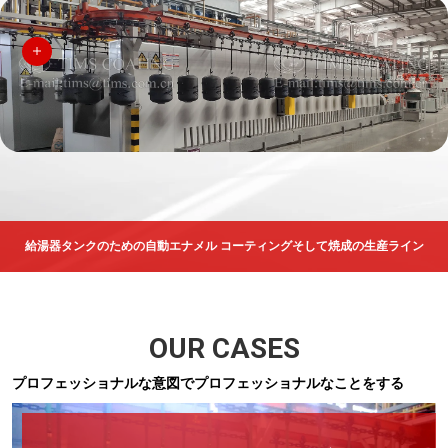
給湯器タンクのための自動エナメル コーティングそして焼成の生産ライン
OUR CASES
プロフェッショナルな意図でプロフェッショナルなことをする