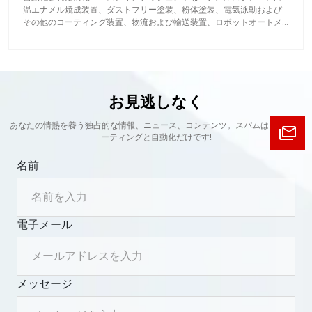
温エナメル焼成装置、ダストフリー塗装、粉体塗装、電気泳動および
その他のコーティング装置、物流および輸送装置、ロボットオートメ
ーションおよびその他の非標準オートメーション機器。
お見逃しなく
あなたの情熱を養う独占的な情報、ニュース、コンテンツ。スパムはなく、コ
ーティングと自動化だけです!
名前
電子メール
メッセージ